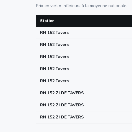
Prix en vert = inférieurs à la moyenne nationale.
Station
RN 152 Tavers
RN 152 Tavers
RN 152 Tavers
RN 152 Tavers
RN 152 Tavers
RN 152 ZI DE TAVERS
RN 152 ZI DE TAVERS
RN 152 ZI DE TAVERS