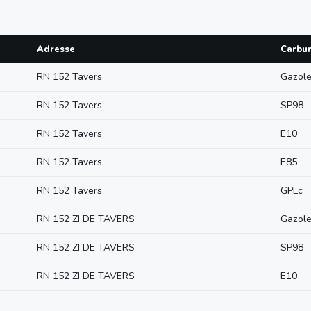
Adresse
Carbu
RN 152 Tavers
Gazol
RN 152 Tavers
SP98
RN 152 Tavers
E10
RN 152 Tavers
E85
RN 152 Tavers
GPLc
RN 152 ZI DE TAVERS
Gazol
RN 152 ZI DE TAVERS
SP98
RN 152 ZI DE TAVERS
E10