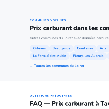
COMMUNES VOISINES
Prix carburant dans les c
Autres communes du Loiret avec données carbura
Orléans
Beaugency
Courtenay
Arten
La Ferté-Saint-Aubin
Fleury-Les-Aubrais
→ Toutes les communes du Loiret
QUESTIONS FRÉQUENTES
FAQ — Prix carburant à Ta