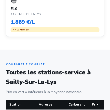
🔵
E10
1173 RUE DE LA LYS
1.889 €/L
PRIX MOYEN
COMPARATIF COMPLET
Toutes les stations-service à
Sailly-Sur-La-Lys
Prix en vert = inférieurs à la moyenne nationale.
Station
Adresse
Carburant
Prix