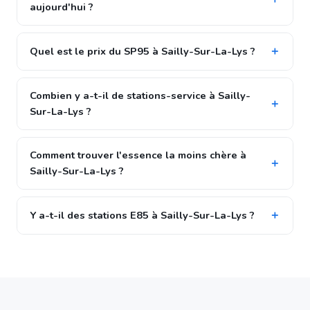
aujourd'hui ?
Quel est le prix du SP95 à Sailly-Sur-La-Lys ?
Combien y a-t-il de stations-service à Sailly-
Sur-La-Lys ?
Comment trouver l'essence la moins chère à
Sailly-Sur-La-Lys ?
Y a-t-il des stations E85 à Sailly-Sur-La-Lys ?