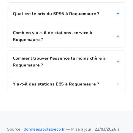
Quel est le prix du SP95 à Roquemaure ?
Combien y a-t-il de stations-service à
Roquemaure ?
Comment trouver l'essence la moins chère à
Roquemaure ?
Y a-t-il des stations E85 à Roquemaure ?
Source :
donnees.roulez-eco.fr
— Mise à jour :
22/03/2026 à