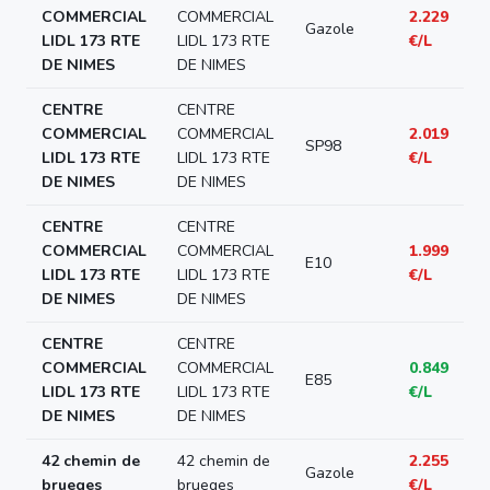
COMMERCIAL
COMMERCIAL
2.229
Gazole
LIDL 173 RTE
LIDL 173 RTE
€/L
DE NIMES
DE NIMES
CENTRE
CENTRE
COMMERCIAL
COMMERCIAL
2.019
SP98
LIDL 173 RTE
LIDL 173 RTE
€/L
DE NIMES
DE NIMES
CENTRE
CENTRE
COMMERCIAL
COMMERCIAL
1.999
E10
LIDL 173 RTE
LIDL 173 RTE
€/L
DE NIMES
DE NIMES
CENTRE
CENTRE
COMMERCIAL
COMMERCIAL
0.849
E85
LIDL 173 RTE
LIDL 173 RTE
€/L
DE NIMES
DE NIMES
42 chemin de
42 chemin de
2.255
Gazole
brueges
brueges
€/L