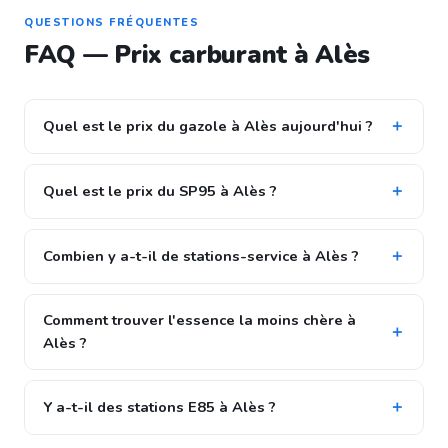
QUESTIONS FRÉQUENTES
FAQ — Prix carburant à Alès
Quel est le prix du gazole à Alès aujourd'hui ?
Quel est le prix du SP95 à Alès ?
Combien y a-t-il de stations-service à Alès ?
Comment trouver l'essence la moins chère à
Alès ?
Y a-t-il des stations E85 à Alès ?