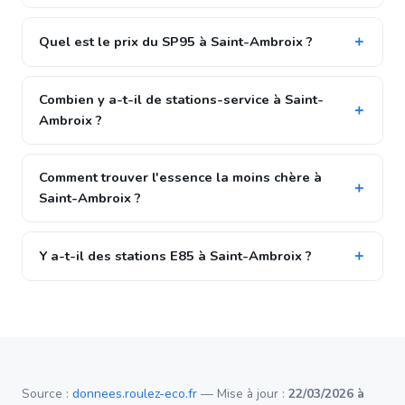
Quel est le prix du SP95 à Saint-Ambroix ?
Combien y a-t-il de stations-service à Saint-
Ambroix ?
Comment trouver l'essence la moins chère à
Saint-Ambroix ?
Y a-t-il des stations E85 à Saint-Ambroix ?
Source :
donnees.roulez-eco.fr
— Mise à jour :
22/03/2026 à