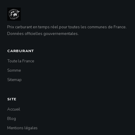
Prix carburant en temps réel pour toutes les communes de France.
Données officielles gouvernementales.
CARBURANT
Toute la France
Somme
Sitemap
SITE
Accueil
Blog
Mentions légales