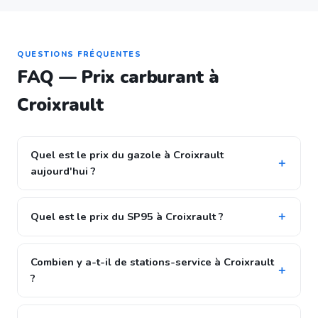
QUESTIONS FRÉQUENTES
FAQ — Prix carburant à
Croixrault
Quel est le prix du gazole à Croixrault
aujourd'hui ?
Quel est le prix du SP95 à Croixrault ?
Combien y a-t-il de stations-service à Croixrault
?