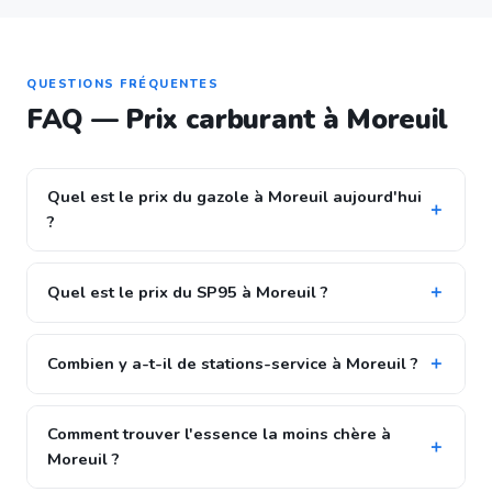
QUESTIONS FRÉQUENTES
FAQ — Prix carburant à Moreuil
Quel est le prix du gazole à Moreuil aujourd'hui
?
Quel est le prix du SP95 à Moreuil ?
Combien y a-t-il de stations-service à Moreuil ?
Comment trouver l'essence la moins chère à
Moreuil ?