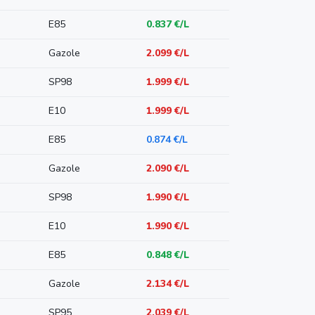
E85
0.837 €/L
Gazole
2.099 €/L
SP98
1.999 €/L
E10
1.999 €/L
E85
0.874 €/L
Gazole
2.090 €/L
SP98
1.990 €/L
E10
1.990 €/L
E85
0.848 €/L
Gazole
2.134 €/L
SP95
2.039 €/L