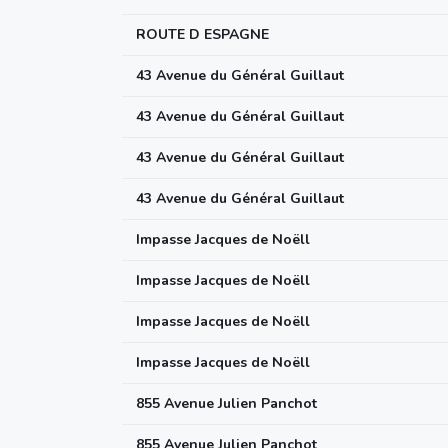
ROUTE D ESPAGNE
43 Avenue du Général Guillaut
43 Avenue du Général Guillaut
43 Avenue du Général Guillaut
43 Avenue du Général Guillaut
Impasse Jacques de Noëll
Impasse Jacques de Noëll
Impasse Jacques de Noëll
Impasse Jacques de Noëll
855 Avenue Julien Panchot
855 Avenue Julien Panchot