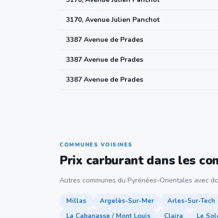
3170, Avenue Julien Panchot
3387 Avenue de Prades
3387 Avenue de Prades
3387 Avenue de Prades
COMMUNES VOISINES
Prix carburant dans les c
Autres communes du Pyrénées-Orientales avec do
Millas
Argelès-Sur-Mer
Arles-Sur-Tech
La Cabanasse / Mont Louis
Claira
Le Sol