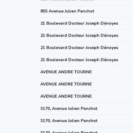
855 Avenue Julien Panchot
21 Boulevard Docteur Joseph Dénoyes
21 Boulevard Docteur Joseph Dénoyes
21 Boulevard Docteur Joseph Dénoyes
21 Boulevard Docteur Joseph Dénoyes
AVENUE ANDRE TOURNE
AVENUE ANDRE TOURNE
AVENUE ANDRE TOURNE
3170, Avenue Julien Panchot
3170, Avenue Julien Panchot
3170, Avenue Julien Panchot