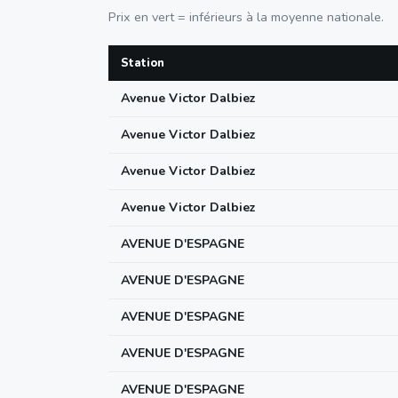
Prix en vert = inférieurs à la moyenne nationale.
Station
Avenue Victor Dalbiez
Avenue Victor Dalbiez
Avenue Victor Dalbiez
Avenue Victor Dalbiez
AVENUE D'ESPAGNE
AVENUE D'ESPAGNE
AVENUE D'ESPAGNE
AVENUE D'ESPAGNE
AVENUE D'ESPAGNE