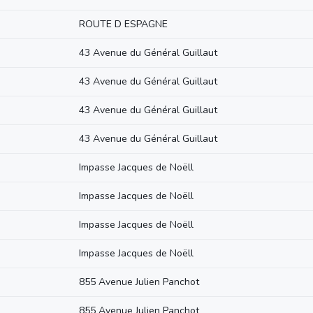
ROUTE D ESPAGNE
43 Avenue du Général Guillaut
43 Avenue du Général Guillaut
43 Avenue du Général Guillaut
43 Avenue du Général Guillaut
Impasse Jacques de Noëll
Impasse Jacques de Noëll
Impasse Jacques de Noëll
Impasse Jacques de Noëll
855 Avenue Julien Panchot
855 Avenue Julien Panchot