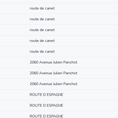
route de canet
route de canet
route de canet
route de canet
route de canet
2060 Avenue Julien Panchot
2060 Avenue Julien Panchot
2060 Avenue Julien Panchot
ROUTE D ESPAGNE
ROUTE D ESPAGNE
ROUTE D ESPAGNE