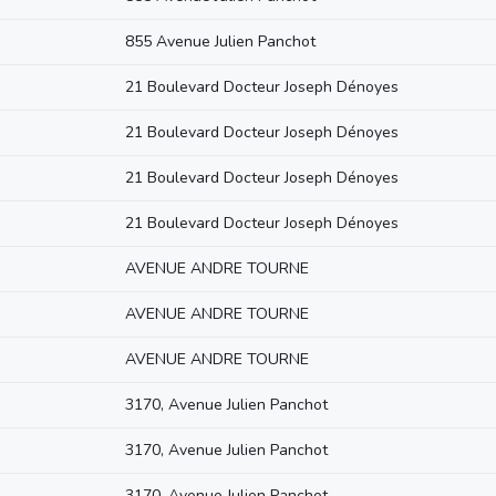
855 Avenue Julien Panchot
21 Boulevard Docteur Joseph Dénoyes
21 Boulevard Docteur Joseph Dénoyes
21 Boulevard Docteur Joseph Dénoyes
21 Boulevard Docteur Joseph Dénoyes
AVENUE ANDRE TOURNE
AVENUE ANDRE TOURNE
AVENUE ANDRE TOURNE
3170, Avenue Julien Panchot
3170, Avenue Julien Panchot
3170, Avenue Julien Panchot