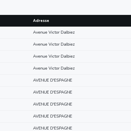
Adresse
Avenue Victor Dalbiez
Avenue Victor Dalbiez
Avenue Victor Dalbiez
Avenue Victor Dalbiez
AVENUE D'ESPAGNE
AVENUE D'ESPAGNE
AVENUE D'ESPAGNE
AVENUE D'ESPAGNE
AVENUE D'ESPAGNE