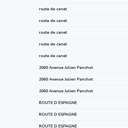
route de canet
route de canet
route de canet
route de canet
route de canet
2060 Avenue Julien Panchot
2060 Avenue Julien Panchot
2060 Avenue Julien Panchot
ROUTE D ESPAGNE
ROUTE D ESPAGNE
ROUTE D ESPAGNE