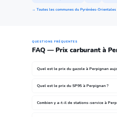
→ Toutes les communes du Pyrénées-Orientales
QUESTIONS FRÉQUENTES
FAQ — Prix carburant à Pe
Quel est le prix du gazole à Perpignan aujo
Quel est le prix du SP95 à Perpignan ?
Combien y a-t-il de stations-service à Per