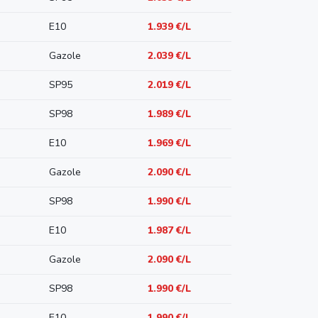
E10
1.939 €/L
Gazole
2.039 €/L
SP95
2.019 €/L
SP98
1.989 €/L
E10
1.969 €/L
Gazole
2.090 €/L
SP98
1.990 €/L
E10
1.987 €/L
Gazole
2.090 €/L
SP98
1.990 €/L
E10
1.990 €/L