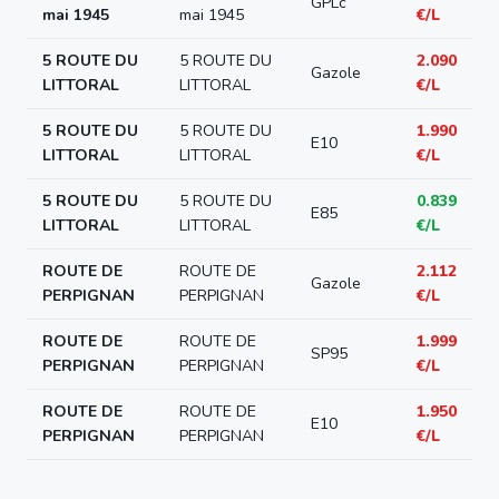
GPLc
mai 1945
mai 1945
€/L
5 ROUTE DU
5 ROUTE DU
2.090
Gazole
LITTORAL
LITTORAL
€/L
5 ROUTE DU
5 ROUTE DU
1.990
E10
LITTORAL
LITTORAL
€/L
5 ROUTE DU
5 ROUTE DU
0.839
E85
LITTORAL
LITTORAL
€/L
ROUTE DE
ROUTE DE
2.112
Gazole
PERPIGNAN
PERPIGNAN
€/L
ROUTE DE
ROUTE DE
1.999
SP95
PERPIGNAN
PERPIGNAN
€/L
ROUTE DE
ROUTE DE
1.950
E10
PERPIGNAN
PERPIGNAN
€/L