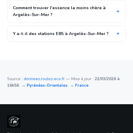
Comment trouver l'essence la moins chère à
Argelès-Sur-Mer ?
Y a-t-il des stations E85 à Argelès-Sur-Mer ?
Source :
donnees.roulez-eco.fr
— Mise à jour :
22/03/2026 à
16h56
→ Pyrénées-Orientales
→ France