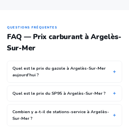
QUESTIONS FRÉQUENTES
FAQ — Prix carburant à Argelès-
Sur-Mer
Quel est le prix du gazole à Argelès-Sur-Mer
aujourd'hui ?
Quel est le prix du SP95 à Argelès-Sur-Mer ?
Combien y a-t-il de stations-service à Argelès-
Sur-Mer ?