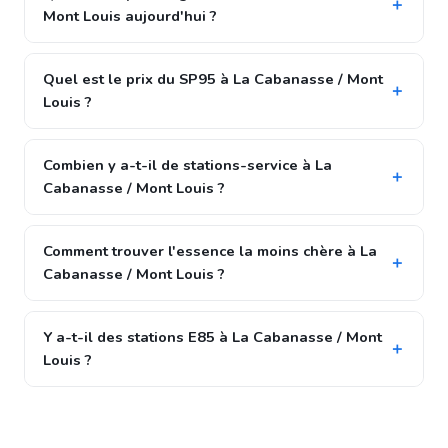
Mont Louis aujourd'hui ?
Quel est le prix du SP95 à La Cabanasse / Mont
Louis ?
Combien y a-t-il de stations-service à La
Cabanasse / Mont Louis ?
Comment trouver l'essence la moins chère à La
Cabanasse / Mont Louis ?
Y a-t-il des stations E85 à La Cabanasse / Mont
Louis ?