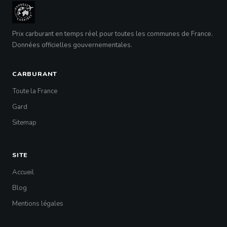
Prix carburant en temps réel pour toutes les communes de France.
Données officielles gouvernementales.
CARBURANT
Toute la France
Gard
Sitemap
SITE
Accueil
Blog
Mentions légales