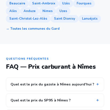
Beaucaire
Saint-Ambroix
Uzès
Fourques
Alès
Anduze
Nimes
Uzes
Saint-Christol-Lez-Alès
Saint Dionisy
Lanuéjols
→ Toutes les communes du Gard
QUESTIONS FRÉQUENTES
FAQ — Prix carburant à Nîmes
Quel est le prix du gazole à Nîmes aujourd'hui ?
Quel est le prix du SP95 à Nîmes ?