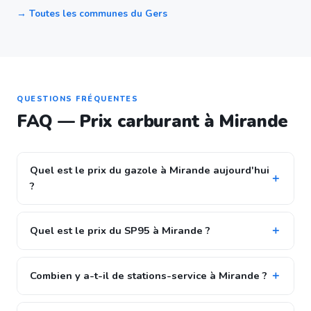
→ Toutes les communes du Gers
QUESTIONS FRÉQUENTES
FAQ — Prix carburant à Mirande
Quel est le prix du gazole à Mirande aujourd'hui
?
Quel est le prix du SP95 à Mirande ?
Combien y a-t-il de stations-service à Mirande ?