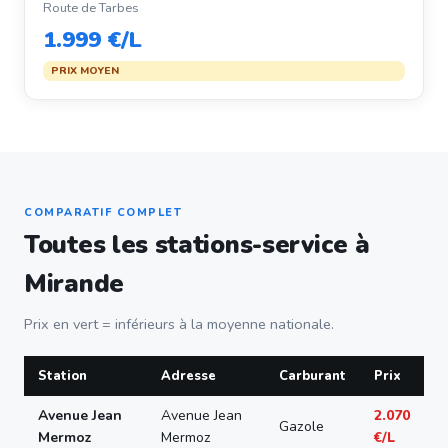
Route de Tarbes
1.999 €/L
PRIX MOYEN
COMPARATIF COMPLET
Toutes les stations-service à
Mirande
Prix en vert = inférieurs à la moyenne nationale.
Station
Adresse
Carburant
Prix
Avenue Jean
Avenue Jean
2.070
Gazole
Mermoz
Mermoz
€/L