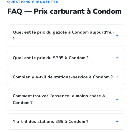
QUESTIONS FRÉQUENTES
FAQ — Prix carburant à Condom
Quel est le prix du gazole à Condom aujourd'hui
?
Quel est le prix du SP95 à Condom ?
Combien y a-t-il de stations-service à Condom ?
Comment trouver l'essence la moins chère à
Condom ?
Y a-t-il des stations E85 à Condom ?