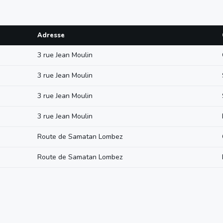
Adresse
3 rue Jean Moulin
3 rue Jean Moulin
3 rue Jean Moulin
3 rue Jean Moulin
Route de Samatan Lombez
Route de Samatan Lombez