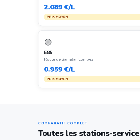
2.089 €/L
PRIX MOYEN
🟢
E85
Route de Samatan Lombez
0.959 €/L
PRIX MOYEN
COMPARATIF COMPLET
Toutes les stations-service