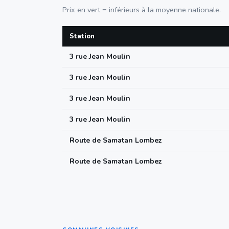
Prix en vert = inférieurs à la moyenne nationale.
Station
3 rue Jean Moulin
3 rue Jean Moulin
3 rue Jean Moulin
3 rue Jean Moulin
Route de Samatan Lombez
Route de Samatan Lombez