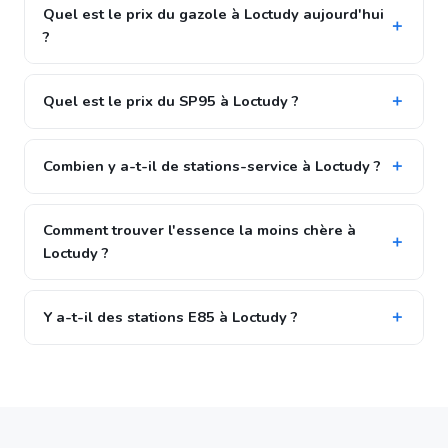
Quel est le prix du gazole à Loctudy aujourd'hui
?
Quel est le prix du SP95 à Loctudy ?
Combien y a-t-il de stations-service à Loctudy ?
Comment trouver l'essence la moins chère à
Loctudy ?
Y a-t-il des stations E85 à Loctudy ?