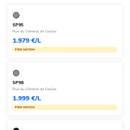
🔵
SP95
Rue du Général de Gaulle
1.979 €/L
PRIX MOYEN
🟣
SP98
Rue du Général de Gaulle
1.999 €/L
PRIX MOYEN