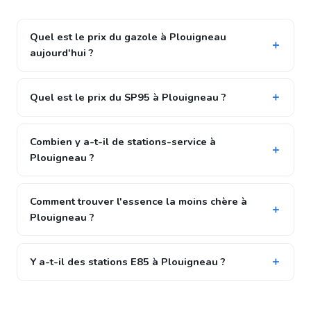
Quel est le prix du gazole à Plouigneau
aujourd'hui ?
Quel est le prix du SP95 à Plouigneau ?
Combien y a-t-il de stations-service à
Plouigneau ?
Comment trouver l'essence la moins chère à
Plouigneau ?
Y a-t-il des stations E85 à Plouigneau ?