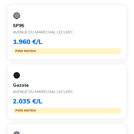
🔵
SP95
AVENUE DU MARECHAL LECLERC
1.960 €/L
PRIX MOYEN
⚫
Gazole
AVENUE DU MARECHAL LECLERC
2.035 €/L
PRIX MOYEN