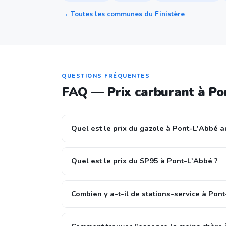
→ Toutes les communes du Finistère
QUESTIONS FRÉQUENTES
FAQ — Prix carburant à Po
Quel est le prix du gazole à Pont-L'Abbé a
Quel est le prix du SP95 à Pont-L'Abbé ?
Combien y a-t-il de stations-service à Pon