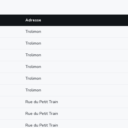
Adresse
Trolimon
Trolimon
Trolimon
Trolimon
Trolimon
Trolimon
Rue du Petit Train
Rue du Petit Train
Rue du Petit Train