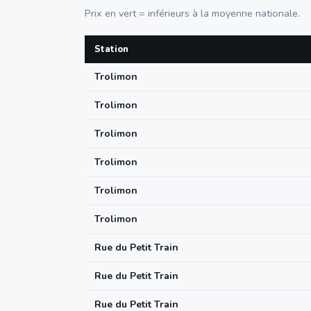
Prix en vert = inférieurs à la moyenne nationale.
Station
Trolimon
Trolimon
Trolimon
Trolimon
Trolimon
Trolimon
Rue du Petit Train
Rue du Petit Train
Rue du Petit Train