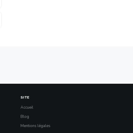
SITE
Accueil
Blog
Mentions légales