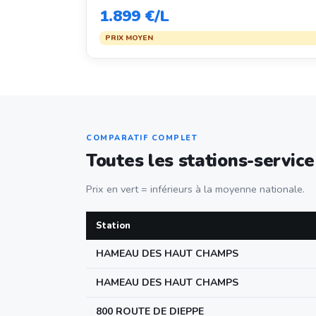
1.899 €/L
PRIX MOYEN
COMPARATIF COMPLET
Toutes les stations-servic
Prix en vert = inférieurs à la moyenne nationale.
Station
HAMEAU DES HAUT CHAMPS
HAMEAU DES HAUT CHAMPS
800 ROUTE DE DIEPPE