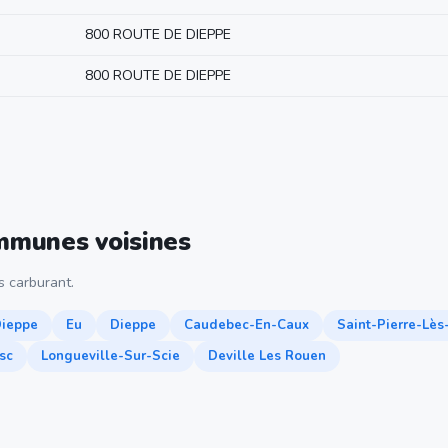
800 ROUTE DE DIEPPE
800 ROUTE DE DIEPPE
ommunes voisines
 carburant.
ieppe
Eu
Dieppe
Caudebec-En-Caux
Saint-Pierre-Lès
sc
Longueville-Sur-Scie
Deville Les Rouen