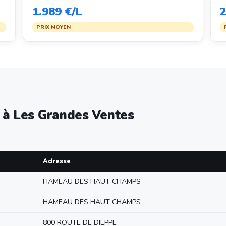
1.989 €/L
2
PRIX MOYEN
e à Les Grandes Ventes
Adresse
HAMEAU DES HAUT CHAMPS
HAMEAU DES HAUT CHAMPS
800 ROUTE DE DIEPPE