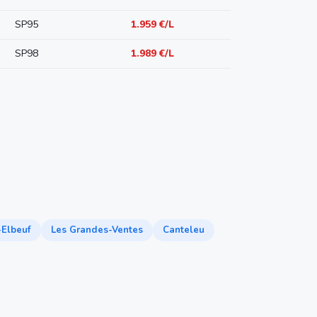
SP95
1.959 €/L
SP98
1.989 €/L
-Elbeuf
Les Grandes-Ventes
Canteleu