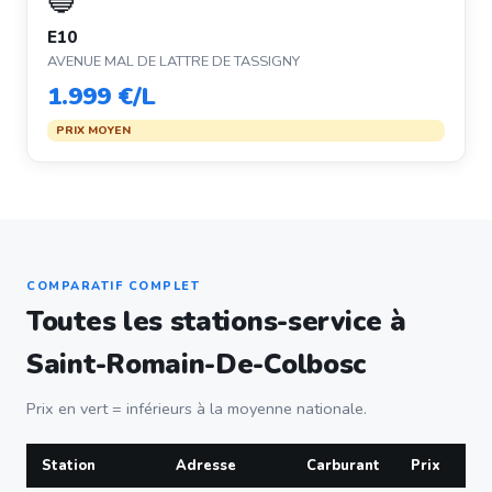
🔵
E10
AVENUE MAL DE LATTRE DE TASSIGNY
1.999 €/L
PRIX MOYEN
COMPARATIF COMPLET
Toutes les stations-service à
Saint-Romain-De-Colbosc
Prix en vert = inférieurs à la moyenne nationale.
Station
Adresse
Carburant
Prix