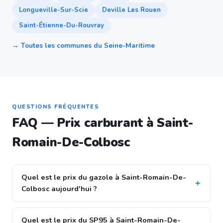
Longueville-Sur-Scie
Deville Les Rouen
Saint-Étienne-Du-Rouvray
→ Toutes les communes du Seine-Maritime
QUESTIONS FRÉQUENTES
FAQ — Prix carburant à Saint-
Romain-De-Colbosc
Quel est le prix du gazole à Saint-Romain-De-
Colbosc aujourd'hui ?
Quel est le prix du SP95 à Saint-Romain-De-