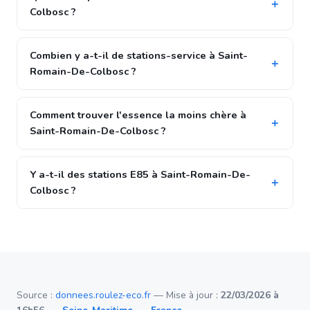
Colbosc ?
Combien y a-t-il de stations-service à Saint-
Romain-De-Colbosc ?
Comment trouver l'essence la moins chère à
Saint-Romain-De-Colbosc ?
Y a-t-il des stations E85 à Saint-Romain-De-
Colbosc ?
Source :
donnees.roulez-eco.fr
— Mise à jour :
22/03/2026 à