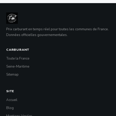
Prix carburant en temps réel pour toutes les communes de France.
Données officielles gouvernementales.
CARBURANT
Toute la France
Seine-Maritime
Sitemap
SITE
Accueil
Blog