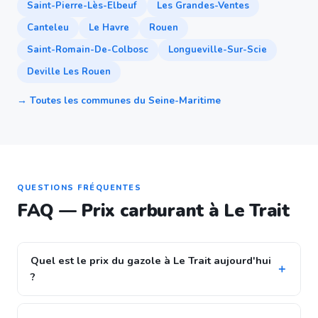
Saint-Pierre-Lès-Elbeuf
Les Grandes-Ventes
Canteleu
Le Havre
Rouen
Saint-Romain-De-Colbosc
Longueville-Sur-Scie
Deville Les Rouen
→ Toutes les communes du Seine-Maritime
QUESTIONS FRÉQUENTES
FAQ — Prix carburant à Le Trait
Quel est le prix du gazole à Le Trait aujourd'hui
?