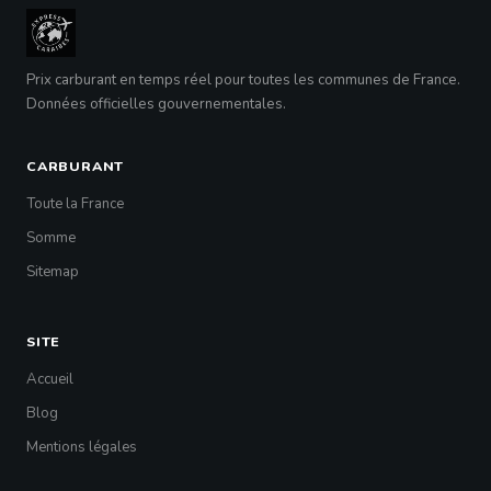
Prix carburant en temps réel pour toutes les communes de France.
Données officielles gouvernementales.
CARBURANT
Toute la France
Somme
Sitemap
SITE
Accueil
Blog
Mentions légales