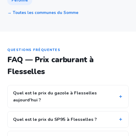
Peronne
→ Toutes les communes du Somme
QUESTIONS FRÉQUENTES
FAQ — Prix carburant à
Flesselles
Quel est le prix du gazole à Flesselles
aujourd'hui ?
Quel est le prix du SP95 à Flesselles ?