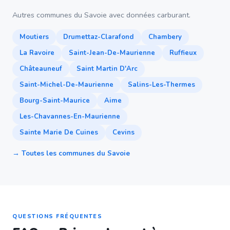
Autres communes du Savoie avec données carburant.
Moutiers
Drumettaz-Clarafond
Chambery
La Ravoire
Saint-Jean-De-Maurienne
Ruffieux
Châteauneuf
Saint Martin D'Arc
Saint-Michel-De-Maurienne
Salins-Les-Thermes
Bourg-Saint-Maurice
Aime
Les-Chavannes-En-Maurienne
Sainte Marie De Cuines
Cevins
→ Toutes les communes du Savoie
QUESTIONS FRÉQUENTES