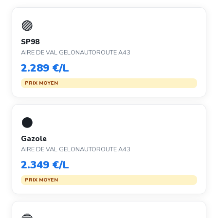
🟣
SP98
AIRE DE VAL GELONAUTOROUTE A43
2.289 €/L
PRIX MOYEN
⚫
Gazole
AIRE DE VAL GELONAUTOROUTE A43
2.349 €/L
PRIX MOYEN