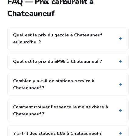
FAQ — Prix carburant à
Chateauneuf
Quel est le prix du gazole à Chateauneuf
aujourd'hui ?
Quel est le prix du SP95 à Chateauneuf ?
Combien y a-t-il de stations-service à
Chateauneuf ?
Comment trouver l'essence la moins chère à
Chateauneuf ?
Y a-t-il des stations E85 à Chateauneuf ?