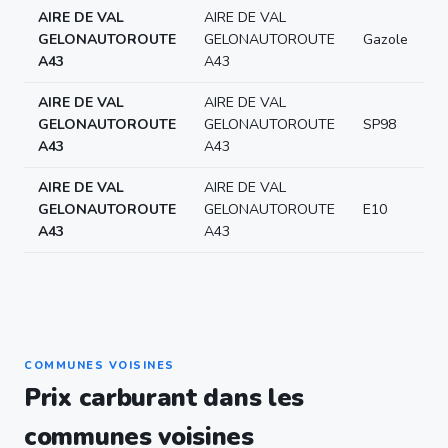
AIRE DE VAL
AIRE DE VAL
GELONAUTOROUTE
GELONAUTOROUTE
Gazole
A43
A43
AIRE DE VAL
AIRE DE VAL
GELONAUTOROUTE
GELONAUTOROUTE
SP98
A43
A43
AIRE DE VAL
AIRE DE VAL
GELONAUTOROUTE
GELONAUTOROUTE
E10
A43
A43
COMMUNES VOISINES
Prix carburant dans les
communes voisines