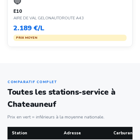
🔵
E10
AIRE DE VAL GELONAUTOROUTE A43
2.189 €/L
PRIX MOYEN
COMPARATIF COMPLET
Toutes les stations-service à
Chateauneuf
Prix en vert = inférieurs à la moyenne nationale.
Station
Adresse
Carburant