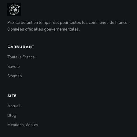
Prix carburant en temps réel pour toutes les communes de France.
Données officielles gouvernementales.
CARBURANT
Toute la France
Savoie
Sitemap
SITE
Accueil
Blog
Mentions légales