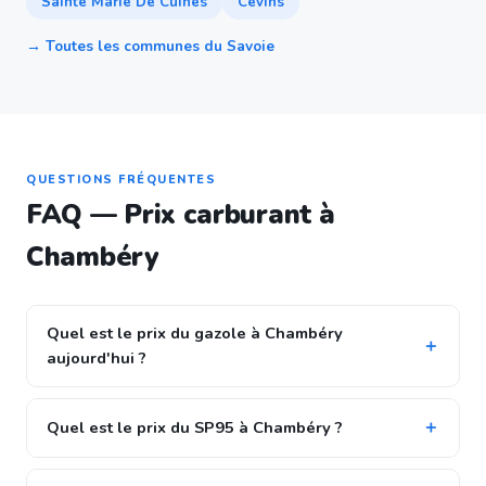
Sainte Marie De Cuines
Cevins
→ Toutes les communes du Savoie
QUESTIONS FRÉQUENTES
FAQ — Prix carburant à
Chambéry
Quel est le prix du gazole à Chambéry
aujourd'hui ?
Quel est le prix du SP95 à Chambéry ?