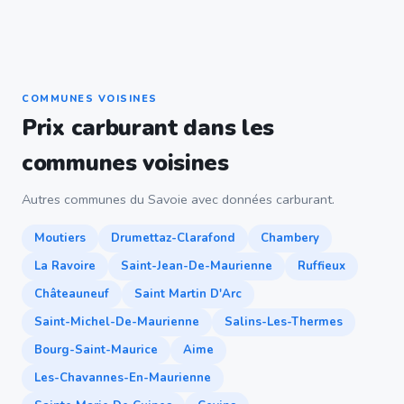
COMMUNES VOISINES
Prix carburant dans les
communes voisines
Autres communes du Savoie avec données carburant.
Moutiers
Drumettaz-Clarafond
Chambery
La Ravoire
Saint-Jean-De-Maurienne
Ruffieux
Châteauneuf
Saint Martin D'Arc
Saint-Michel-De-Maurienne
Salins-Les-Thermes
Bourg-Saint-Maurice
Aime
Les-Chavannes-En-Maurienne