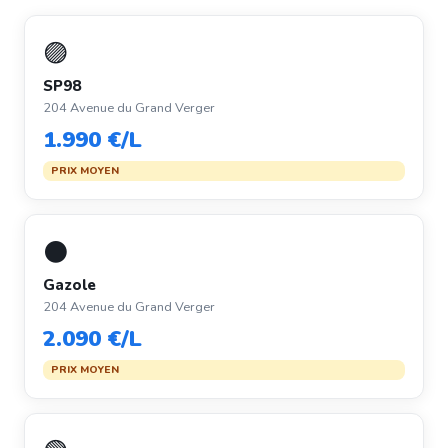
🟣
SP98
204 Avenue du Grand Verger
1.990 €/L
PRIX MOYEN
⚫
Gazole
204 Avenue du Grand Verger
2.090 €/L
PRIX MOYEN