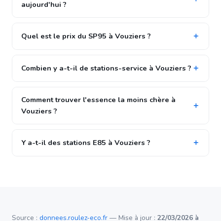
aujourd'hui ?
Quel est le prix du SP95 à Vouziers ?
Combien y a-t-il de stations-service à Vouziers ?
Comment trouver l'essence la moins chère à
Vouziers ?
Y a-t-il des stations E85 à Vouziers ?
Source :
donnees.roulez-eco.fr
— Mise à jour :
22/03/2026 à