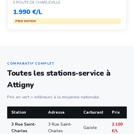
5 ROUTE DE CHARLEVILLE
1.990 €/L
PRIX MOYEN
COMPARATIF COMPLET
Toutes les stations-service à
Attigny
Prix en vert = inférieurs à la moyenne nationale.
Station
Adresse
Carburant
Prix
3 Rue Saint-
3 Rue Saint-
2.100
Gazole
Charles
Charles
€/L