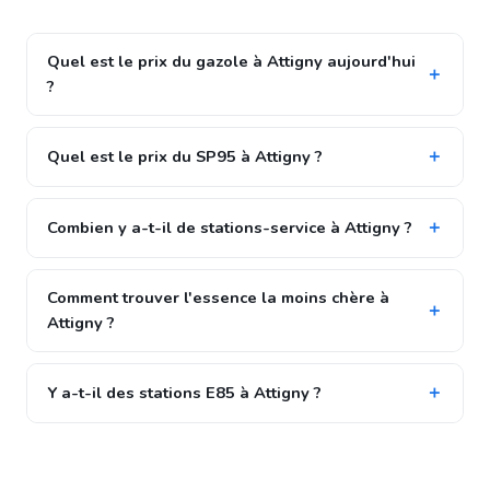
Quel est le prix du gazole à Attigny aujourd'hui
?
Quel est le prix du SP95 à Attigny ?
Combien y a-t-il de stations-service à Attigny ?
Comment trouver l'essence la moins chère à
Attigny ?
Y a-t-il des stations E85 à Attigny ?