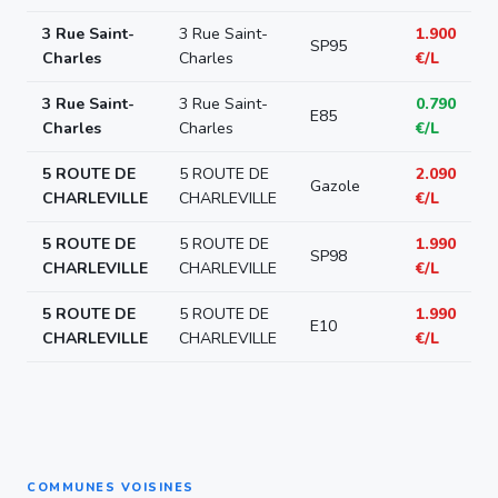
3 Rue Saint-
3 Rue Saint-
1.900
SP95
Charles
Charles
€/L
3 Rue Saint-
3 Rue Saint-
0.790
E85
Charles
Charles
€/L
5 ROUTE DE
5 ROUTE DE
2.090
Gazole
CHARLEVILLE
CHARLEVILLE
€/L
5 ROUTE DE
5 ROUTE DE
1.990
SP98
CHARLEVILLE
CHARLEVILLE
€/L
5 ROUTE DE
5 ROUTE DE
1.990
E10
CHARLEVILLE
CHARLEVILLE
€/L
COMMUNES VOISINES