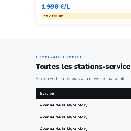
1.998 €/L
PRIX MOYEN
COMPARATIF COMPLET
Toutes les stations-service
Prix en vert = inférieurs à la moyenne nationale.
Station
Avenue de la Myre Mory
Avenue de la Myre Mory
Avenue de la Myre Mory