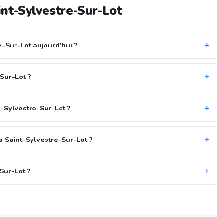
int-Sylvestre-Sur-Lot
e-Sur-Lot aujourd'hui ?
Sur-Lot ?
t-Sylvestre-Sur-Lot ?
à Saint-Sylvestre-Sur-Lot ?
-Sur-Lot ?