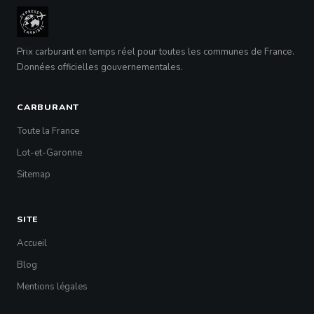
Prix carburant en temps réel pour toutes les communes de France.
Données officielles gouvernementales.
CARBURANT
Toute la France
Lot-et-Garonne
Sitemap
SITE
Accueil
Blog
Mentions légales