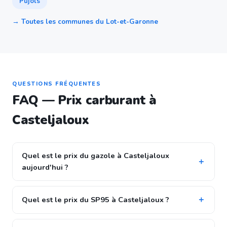
Pujols
→ Toutes les communes du Lot-et-Garonne
QUESTIONS FRÉQUENTES
FAQ — Prix carburant à
Casteljaloux
Quel est le prix du gazole à Casteljaloux
aujourd'hui ?
Quel est le prix du SP95 à Casteljaloux ?