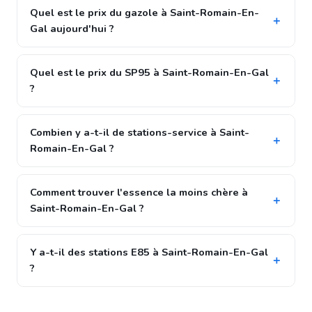
Quel est le prix du gazole à Saint-Romain-En-
Gal aujourd'hui ?
Quel est le prix du SP95 à Saint-Romain-En-Gal
?
Combien y a-t-il de stations-service à Saint-
Romain-En-Gal ?
Comment trouver l'essence la moins chère à
Saint-Romain-En-Gal ?
Y a-t-il des stations E85 à Saint-Romain-En-Gal
?