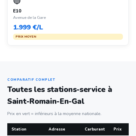
🔵
E10
Avenue de la Gare
1.999 €/L
PRIX MOYEN
COMPARATIF COMPLET
Toutes les stations-service à
Saint-Romain-En-Gal
Prix en vert = inférieurs à la moyenne nationale.
Station
Adresse
Carburant
Prix