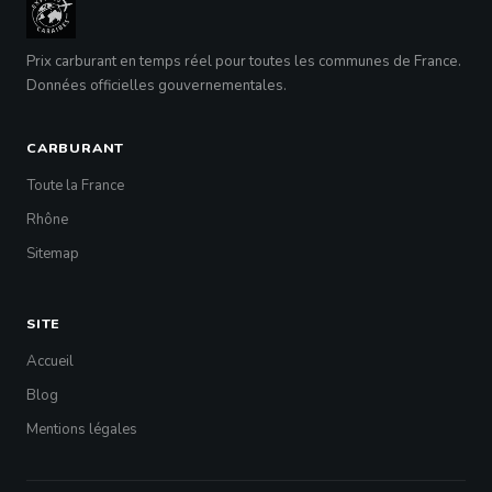
Prix carburant en temps réel pour toutes les communes de France.
Données officielles gouvernementales.
CARBURANT
Toute la France
Rhône
Sitemap
SITE
Accueil
Blog
Mentions légales