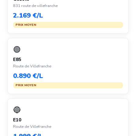
831 route de villefranche
2.169 €/L
PRIX MOYEN
🟢
E85
Route de Villefranche
0.890 €/L
PRIX MOYEN
🔵
E10
Route de Villefranche