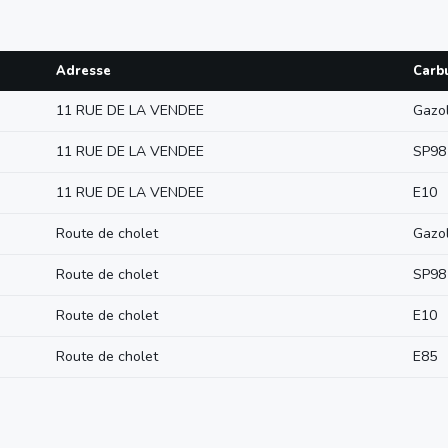
Adresse
Carb
11 RUE DE LA VENDEE
Gazo
11 RUE DE LA VENDEE
SP98
11 RUE DE LA VENDEE
E10
Route de cholet
Gazo
Route de cholet
SP98
Route de cholet
E10
Route de cholet
E85