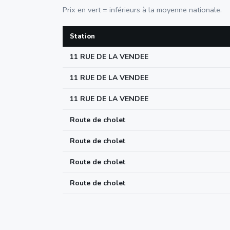
Prix en vert = inférieurs à la moyenne nationale.
Station
11 RUE DE LA VENDEE
11 RUE DE LA VENDEE
11 RUE DE LA VENDEE
Route de cholet
Route de cholet
Route de cholet
Route de cholet