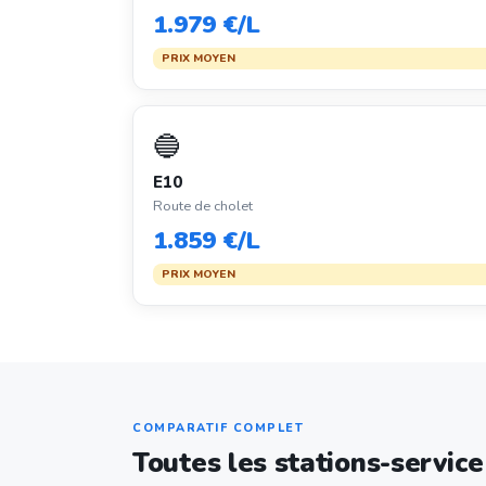
1.979 €/L
PRIX MOYEN
🔵
E10
Route de cholet
1.859 €/L
PRIX MOYEN
COMPARATIF COMPLET
Toutes les stations-servic