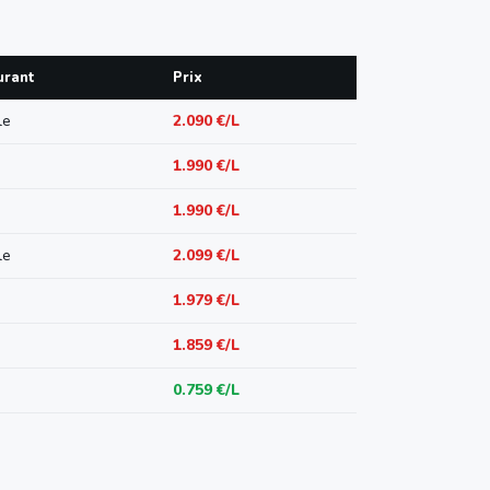
urant
Prix
le
2.090 €/L
1.990 €/L
1.990 €/L
le
2.099 €/L
1.979 €/L
1.859 €/L
0.759 €/L