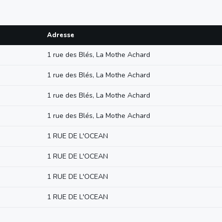
Adresse
1 rue des Blés, La Mothe Achard
1 rue des Blés, La Mothe Achard
1 rue des Blés, La Mothe Achard
1 rue des Blés, La Mothe Achard
1 RUE DE L'OCEAN
1 RUE DE L'OCEAN
1 RUE DE L'OCEAN
1 RUE DE L'OCEAN