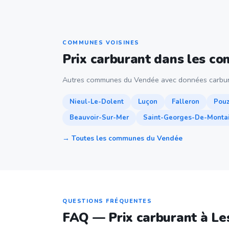
COMMUNES VOISINES
Prix carburant dans les c
Autres communes du Vendée avec données carbur
Nieul-Le-Dolent
Luçon
Falleron
Pou
Beauvoir-Sur-Mer
Saint-Georges-De-Monta
→ Toutes les communes du Vendée
QUESTIONS FRÉQUENTES
FAQ — Prix carburant à Le