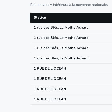
Prix en vert = inférieurs à la moyenne nationale.
Station
1 rue des Blés, La Mothe Achard
1 rue des Blés, La Mothe Achard
1 rue des Blés, La Mothe Achard
1 rue des Blés, La Mothe Achard
1 RUE DE L'OCEAN
1 RUE DE L'OCEAN
1 RUE DE L'OCEAN
1 RUE DE L'OCEAN