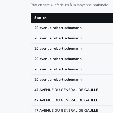
Prix en vert = inférieurs à la moyenne nationale.
Station
20 avenue robert schumann
20 avenue robert schumann
20 avenue robert schumann
20 avenue robert schumann
20 avenue robert schumann
20 avenue robert schumann
47 AVENUE DU GENERAL DE GAULLE
47 AVENUE DU GENERAL DE GAULLE
47 AVENUE DU GENERAL DE GAULLE