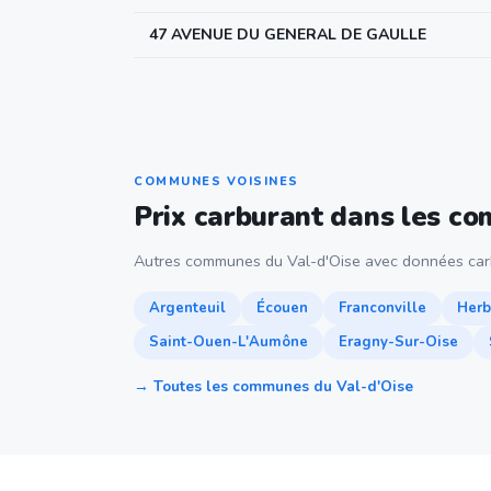
47 AVENUE DU GENERAL DE GAULLE
COMMUNES VOISINES
Prix carburant dans les c
Autres communes du Val-d'Oise avec données car
Argenteuil
Écouen
Franconville
Herb
Saint-Ouen-L'Aumône
Eragny-Sur-Oise
→ Toutes les communes du Val-d'Oise