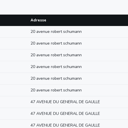
Adresse
20 avenue robert schumann
20 avenue robert schumann
20 avenue robert schumann
20 avenue robert schumann
20 avenue robert schumann
20 avenue robert schumann
47 AVENUE DU GENERAL DE GAULLE
47 AVENUE DU GENERAL DE GAULLE
47 AVENUE DU GENERAL DE GAULLE