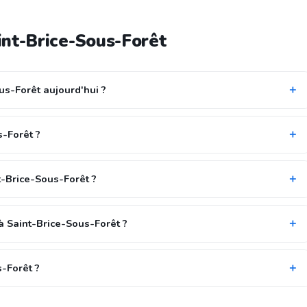
int-Brice-Sous-Forêt
us-Forêt aujourd'hui ?
s-Forêt ?
t-Brice-Sous-Forêt ?
à Saint-Brice-Sous-Forêt ?
s-Forêt ?