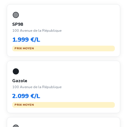
🟣
SP98
100 Avenue de la République
1.999 €/L
PRIX MOYEN
⚫
Gazole
100 Avenue de la République
2.099 €/L
PRIX MOYEN