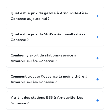
Quel est le prix du gazole à Arnouville-Lès-
Gonesse aujourd'hui ?
Quel est le prix du SP95 à Arnouville-Lès-
Gonesse ?
Combien y a-t-il de stations-service à
Arnouville-Lès-Gonesse ?
Comment trouver l'essence la moins chère à
Arnouville-Lès-Gonesse ?
Y a-t-il des stations E85 à Arnouville-Lès-
Gonesse ?