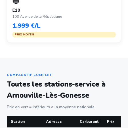
🔵
E10
100 Avenue de la République
1.999 €/L
PRIX MOYEN
COMPARATIF COMPLET
Toutes les stations-service à
Arnouville-Lès-Gonesse
Prix en vert = inférieurs à la moyenne nationale.
Station
Adresse
Carburant
Prix