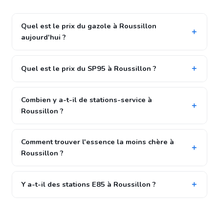
Quel est le prix du gazole à Roussillon
aujourd'hui ?
Quel est le prix du SP95 à Roussillon ?
Combien y a-t-il de stations-service à
Roussillon ?
Comment trouver l'essence la moins chère à
Roussillon ?
Y a-t-il des stations E85 à Roussillon ?