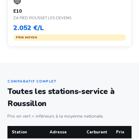
🔵
E10
ZA PIED ROUSSET LES DEVENS
2.052 €/L
PRIX MOYEN
COMPARATIF COMPLET
Toutes les stations-service à
Roussillon
Prix en vert = inférieurs à la moyenne nationale.
Station
Adresse
Carburant
Prix