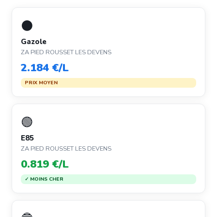
⚫
Gazole
ZA PIED ROUSSET LES DEVENS
2.184 €/L
PRIX MOYEN
🟢
E85
ZA PIED ROUSSET LES DEVENS
0.819 €/L
✓ MOINS CHER