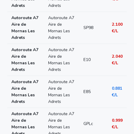
Adrets
Adrets
Autoroute A7
Autoroute A7
Aire de
Aire de
2.100
SP98
Mornas Les
Mornas Les
€/L
Adrets
Adrets
Autoroute A7
Autoroute A7
Aire de
Aire de
2.040
E10
Mornas Les
Mornas Les
€/L
Adrets
Adrets
Autoroute A7
Autoroute A7
Aire de
Aire de
0.881
E85
Mornas Les
Mornas Les
€/L
Adrets
Adrets
Autoroute A7
Autoroute A7
Aire de
Aire de
0.999
GPLc
Mornas Les
Mornas Les
€/L
Adrets
Adrets