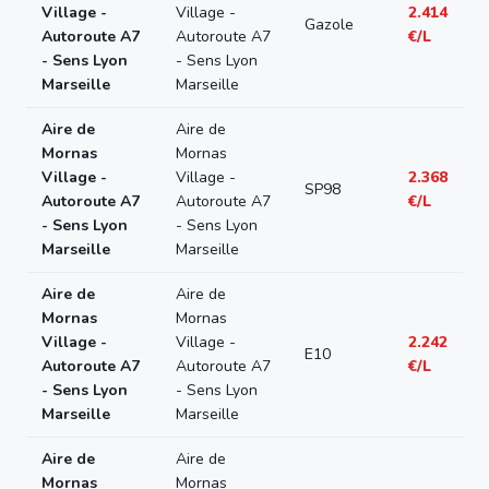
Village -
Village -
2.414
Gazole
Autoroute A7
Autoroute A7
€/L
- Sens Lyon
- Sens Lyon
Marseille
Marseille
Aire de
Aire de
Mornas
Mornas
Village -
Village -
2.368
SP98
Autoroute A7
Autoroute A7
€/L
- Sens Lyon
- Sens Lyon
Marseille
Marseille
Aire de
Aire de
Mornas
Mornas
Village -
Village -
2.242
E10
Autoroute A7
Autoroute A7
€/L
- Sens Lyon
- Sens Lyon
Marseille
Marseille
Aire de
Aire de
Mornas
Mornas