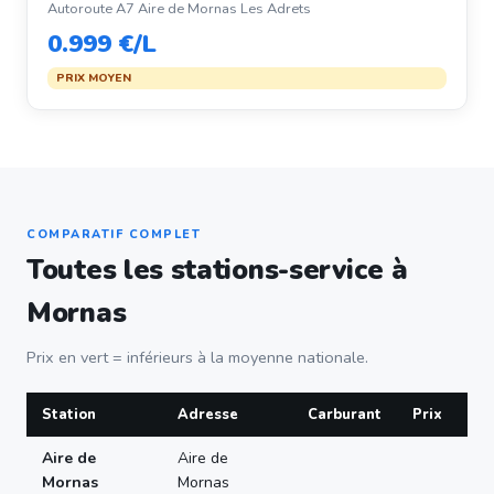
Autoroute A7 Aire de Mornas Les Adrets
0.999 €/L
PRIX MOYEN
COMPARATIF COMPLET
Toutes les stations-service à
Mornas
Prix en vert = inférieurs à la moyenne nationale.
Station
Adresse
Carburant
Prix
Aire de
Aire de
Mornas
Mornas