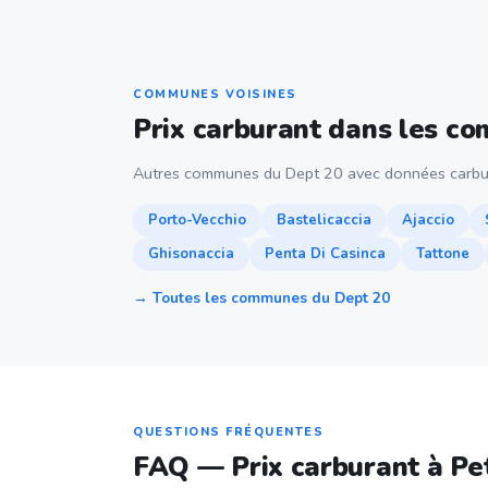
COMMUNES VOISINES
Prix carburant dans les c
Autres communes du Dept 20 avec données carbu
Porto-Vecchio
Bastelicaccia
Ajaccio
Ghisonaccia
Penta Di Casinca
Tattone
→ Toutes les communes du Dept 20
QUESTIONS FRÉQUENTES
FAQ — Prix carburant à Pe