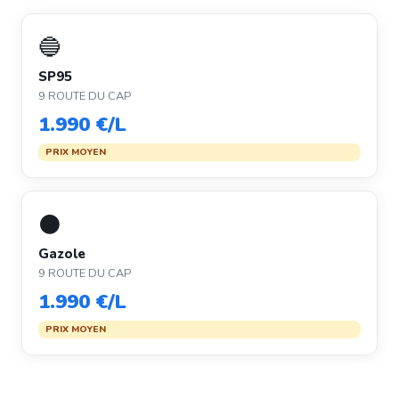
🔵
SP95
9 ROUTE DU CAP
1.990 €/L
PRIX MOYEN
⚫
Gazole
9 ROUTE DU CAP
1.990 €/L
PRIX MOYEN