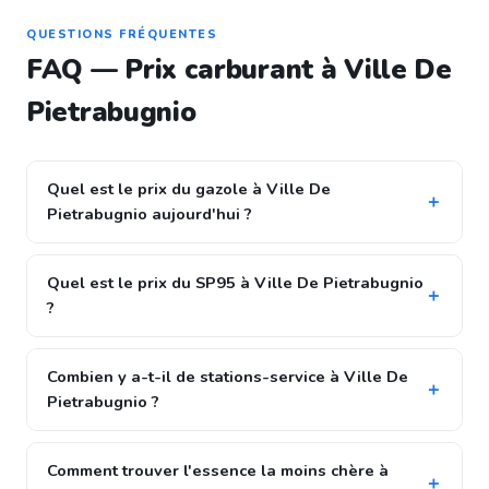
QUESTIONS FRÉQUENTES
FAQ — Prix carburant à Ville De
Pietrabugnio
Quel est le prix du gazole à Ville De
Pietrabugnio aujourd'hui ?
Quel est le prix du SP95 à Ville De Pietrabugnio
?
Combien y a-t-il de stations-service à Ville De
Pietrabugnio ?
Comment trouver l'essence la moins chère à