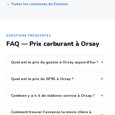
→ Toutes les communes du Essonne
QUESTIONS FRÉQUENTES
FAQ — Prix carburant à Orsay
Quel est le prix du gazole à Orsay aujourd'hui ?
Quel est le prix du SP95 à Orsay ?
Combien y a-t-il de stations-service à Orsay ?
Comment trouver l'essence la moins chère à