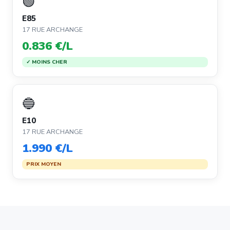
🟢
E85
17 RUE ARCHANGE
0.836 €/L
✓ MOINS CHER
🔵
E10
17 RUE ARCHANGE
1.990 €/L
PRIX MOYEN