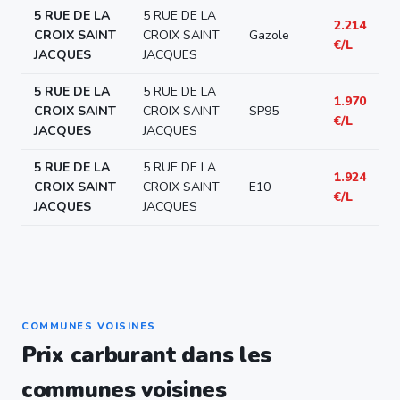
5 RUE DE LA
5 RUE DE LA
2.214
CROIX SAINT
CROIX SAINT
Gazole
€/L
JACQUES
JACQUES
5 RUE DE LA
5 RUE DE LA
1.970
CROIX SAINT
CROIX SAINT
SP95
€/L
JACQUES
JACQUES
5 RUE DE LA
5 RUE DE LA
1.924
CROIX SAINT
CROIX SAINT
E10
€/L
JACQUES
JACQUES
COMMUNES VOISINES
Prix carburant dans les
communes voisines