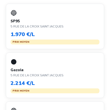
🔵
SP95
5 RUE DE LA CROIX SAINT JACQUES
1.970 €/L
PRIX MOYEN
⚫
Gazole
5 RUE DE LA CROIX SAINT JACQUES
2.214 €/L
PRIX MOYEN