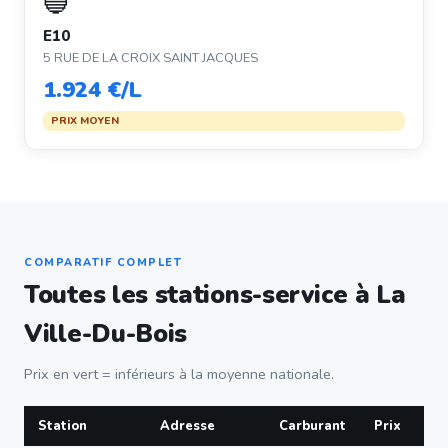
🔵
E10
5 RUE DE LA CROIX SAINT JACQUES
1.924 €/L
PRIX MOYEN
COMPARATIF COMPLET
Toutes les stations-service à La
Ville-Du-Bois
Prix en vert = inférieurs à la moyenne nationale.
Station
Adresse
Carburant
Prix