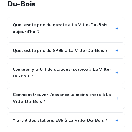
Du-Bois
Quel est le prix du gazole à La Ville-Du-Bois
aujourd'hui ?
Quel est le prix du SP95 à La Ville-Du-Bois ?
Combien y a-t-il de stations-service à La Ville-
Du-Bois ?
Comment trouver l'essence la moins chère à La
Ville-Du-Bois ?
Y a-t-il des stations E85 à La Ville-Du-Bois ?