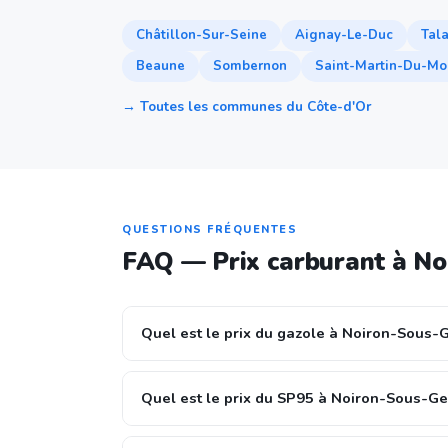
Châtillon-Sur-Seine
Aignay-Le-Duc
Tal
Beaune
Sombernon
Saint-Martin-Du-Mo
→ Toutes les communes du Côte-d'Or
QUESTIONS FRÉQUENTES
FAQ — Prix carburant à No
Quel est le prix du gazole à Noiron-Sous-G
Quel est le prix du SP95 à Noiron-Sous-Ge