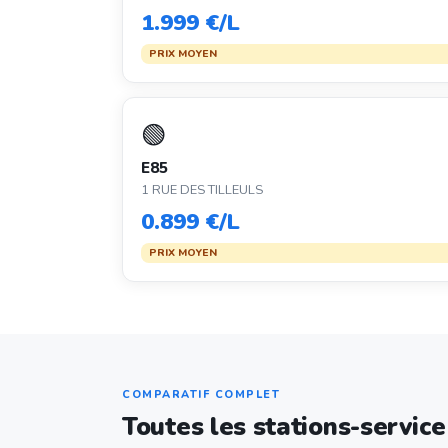
1.999 €/L
PRIX MOYEN
🟢
E85
1 RUE DES TILLEULS
0.899 €/L
PRIX MOYEN
COMPARATIF COMPLET
Toutes les stations-servic