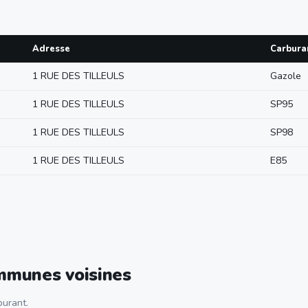
Adresse
Carbura
1 RUE DES TILLEULS
Gazole
1 RUE DES TILLEULS
SP95
1 RUE DES TILLEULS
SP98
1 RUE DES TILLEULS
E85
ommunes voisines
urant.