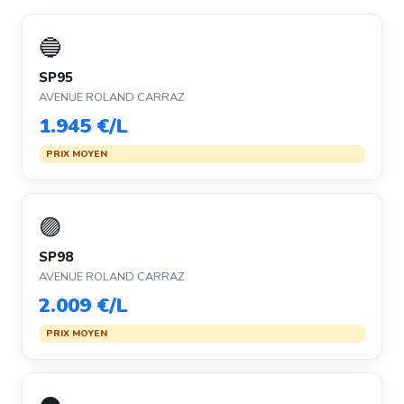
🔵
SP95
AVENUE ROLAND CARRAZ
1.945 €/L
PRIX MOYEN
🟣
SP98
AVENUE ROLAND CARRAZ
2.009 €/L
PRIX MOYEN