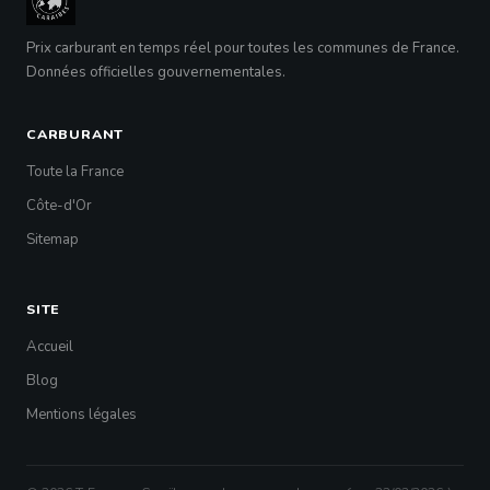
Prix carburant en temps réel pour toutes les communes de France.
Données officielles gouvernementales.
CARBURANT
Toute la France
Côte-d'Or
Sitemap
SITE
Accueil
Blog
Mentions légales