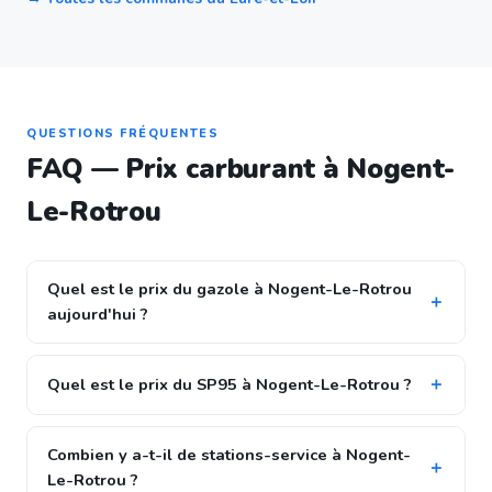
QUESTIONS FRÉQUENTES
FAQ — Prix carburant à Nogent-
Le-Rotrou
Quel est le prix du gazole à Nogent-Le-Rotrou
aujourd'hui ?
Quel est le prix du SP95 à Nogent-Le-Rotrou ?
Combien y a-t-il de stations-service à Nogent-
Le-Rotrou ?