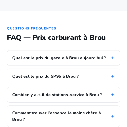
QUESTIONS FRÉQUENTES
FAQ — Prix carburant à Brou
Quel est le prix du gazole à Brou aujourd'hui ?
Quel est le prix du SP95 à Brou ?
Combien y a-t-il de stations-service à Brou ?
Comment trouver l'essence la moins chère à
Brou ?