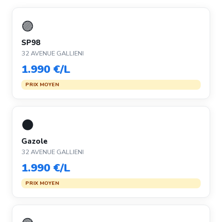
🟣
SP98
32 AVENUE GALLIENI
1.990 €/L
PRIX MOYEN
⚫
Gazole
32 AVENUE GALLIENI
1.990 €/L
PRIX MOYEN