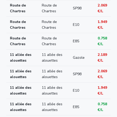
Route de
Route de
2.069
SP98
Chartres
Chartres
€/L
Route de
Route de
1.949
E10
Chartres
Chartres
€/L
Route de
Route de
0.758
E85
Chartres
Chartres
€/L
11 allée des
11 allée des
2.189
Gazole
alouettes
alouettes
€/L
11 allée des
11 allée des
2.069
SP98
alouettes
alouettes
€/L
11 allée des
11 allée des
1.949
E10
alouettes
alouettes
€/L
11 allée des
11 allée des
0.758
E85
alouettes
alouettes
€/L