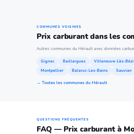
COMMUNES VOISINES
Prix carburant dans les c
Autres communes du Hérault avec données carbur
Gignac
Baillargues
Villeneuve-Lès-Bézi
Montpellier
Balaruc-Les-Bains
Sauvian
→ Toutes les communes du Hérault
QUESTIONS FRÉQUENTES
FAQ — Prix carburant à Mo