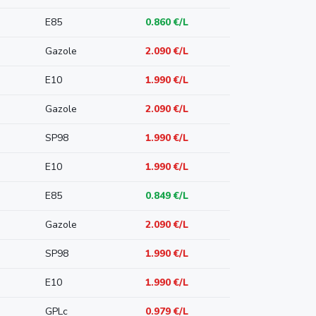
E85
0.860 €/L
Gazole
2.090 €/L
E10
1.990 €/L
Gazole
2.090 €/L
SP98
1.990 €/L
E10
1.990 €/L
E85
0.849 €/L
Gazole
2.090 €/L
SP98
1.990 €/L
E10
1.990 €/L
GPLc
0.979 €/L