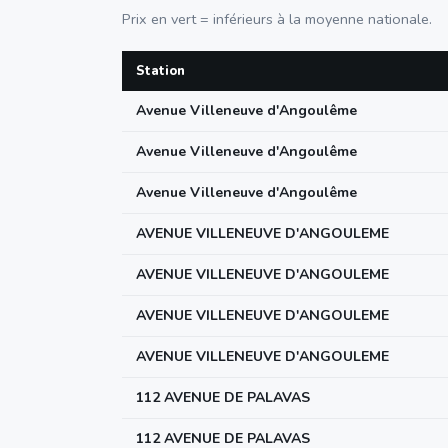
Prix en vert = inférieurs à la moyenne nationale.
Station
Avenue Villeneuve d'Angoulême
Avenue Villeneuve d'Angoulême
Avenue Villeneuve d'Angoulême
AVENUE VILLENEUVE D'ANGOULEME
AVENUE VILLENEUVE D'ANGOULEME
AVENUE VILLENEUVE D'ANGOULEME
AVENUE VILLENEUVE D'ANGOULEME
112 AVENUE DE PALAVAS
112 AVENUE DE PALAVAS