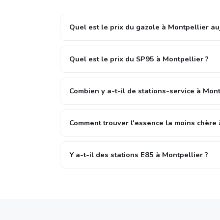
Quel est le prix du gazole à Montpellier au
Quel est le prix du SP95 à Montpellier ?
Combien y a-t-il de stations-service à Mont
Comment trouver l'essence la moins chère 
Y a-t-il des stations E85 à Montpellier ?