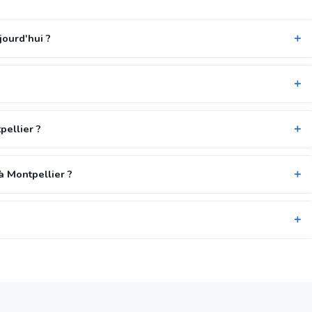
jourd'hui ?
pellier ?
à Montpellier ?