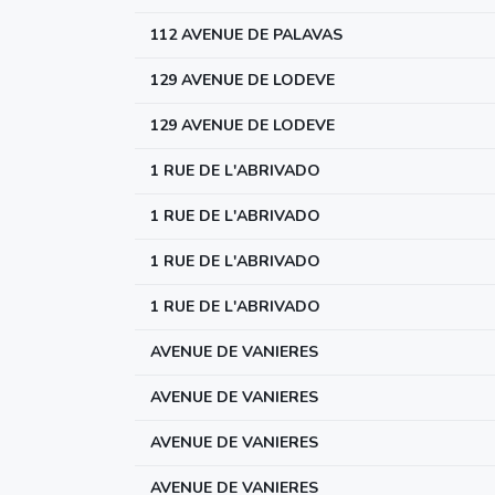
112 AVENUE DE PALAVAS
129 AVENUE DE LODEVE
129 AVENUE DE LODEVE
1 RUE DE L'ABRIVADO
1 RUE DE L'ABRIVADO
1 RUE DE L'ABRIVADO
1 RUE DE L'ABRIVADO
AVENUE DE VANIERES
AVENUE DE VANIERES
AVENUE DE VANIERES
AVENUE DE VANIERES