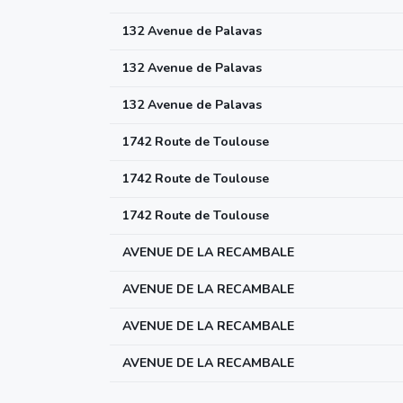
132 Avenue de Palavas
132 Avenue de Palavas
132 Avenue de Palavas
1742 Route de Toulouse
1742 Route de Toulouse
1742 Route de Toulouse
AVENUE DE LA RECAMBALE
AVENUE DE LA RECAMBALE
AVENUE DE LA RECAMBALE
AVENUE DE LA RECAMBALE