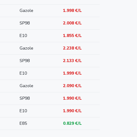
Gazole
1.998 €/L
SP98
2.008 €/L
E10
1.855 €/L
Gazole
2.238 €/L
SP98
2.133 €/L
E10
1.999 €/L
Gazole
2.090 €/L
SP98
1.990 €/L
E10
1.990 €/L
E85
0.829 €/L