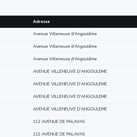
Adresse
Avenue Villeneuve d'Angoulême
Avenue Villeneuve d'Angoulême
Avenue Villeneuve d'Angoulême
AVENUE VILLENEUVE D'ANGOULEME
AVENUE VILLENEUVE D'ANGOULEME
AVENUE VILLENEUVE D'ANGOULEME
AVENUE VILLENEUVE D'ANGOULEME
112 AVENUE DE PALAVAS
112 AVENUE DE PALAVAS