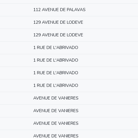
112 AVENUE DE PALAVAS
129 AVENUE DE LODEVE
129 AVENUE DE LODEVE
1 RUE DE L'ABRIVADO
1 RUE DE L'ABRIVADO
1 RUE DE L'ABRIVADO
1 RUE DE L'ABRIVADO
AVENUE DE VANIERES
AVENUE DE VANIERES
AVENUE DE VANIERES
AVENUE DE VANIERES