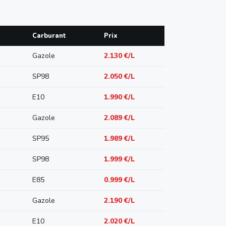
Carburant
Prix
Gazole
2.130 €/L
SP98
2.050 €/L
E10
1.990 €/L
Gazole
2.089 €/L
SP95
1.989 €/L
SP98
1.999 €/L
E85
0.999 €/L
Gazole
2.190 €/L
E10
2.020 €/L