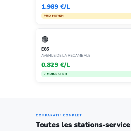
1.989 €/L
PRIX MOYEN
🟢
E85
AVENUE DE LA RECAMBALE
0.829 €/L
✓ MOINS CHER
COMPARATIF COMPLET
Toutes les stations-service