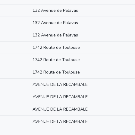
132 Avenue de Palavas
132 Avenue de Palavas
132 Avenue de Palavas
1742 Route de Toulouse
1742 Route de Toulouse
1742 Route de Toulouse
AVENUE DE LA RECAMBALE
AVENUE DE LA RECAMBALE
AVENUE DE LA RECAMBALE
AVENUE DE LA RECAMBALE