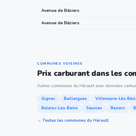
Avenue de Béziers
Avenue de Béziers
COMMUNES VOISINES
Prix carburant dans les c
Autres communes du Hérault avec données carbur
Gignac
Baillargues
Villeneuve-Lès-Bézi
Balaruc-Les-Bains
Sauvian
Beziers
B
→ Toutes les communes du Hérault