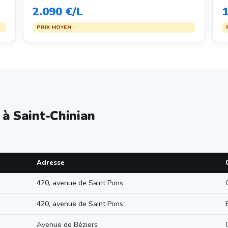
2.090 €/L
1
PRIX MOYEN
 à Saint-Chinian
Adresse
420, avenue de Saint Pons
420, avenue de Saint Pons
Avenue de Béziers