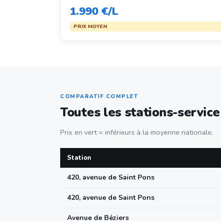
1.990 €/L
PRIX MOYEN
COMPARATIF COMPLET
Toutes les stations-service
Prix en vert = inférieurs à la moyenne nationale.
Station
420, avenue de Saint Pons
420, avenue de Saint Pons
Avenue de Béziers