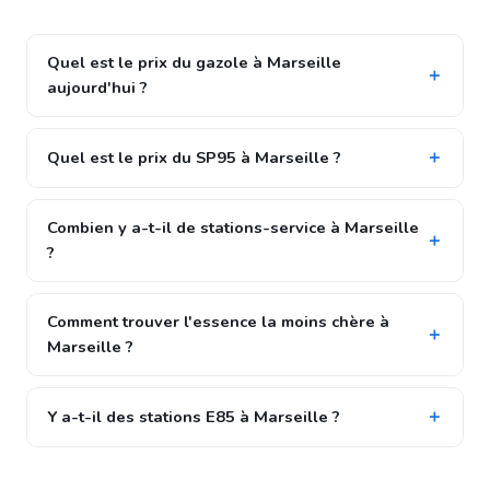
Quel est le prix du gazole à Marseille
aujourd'hui ?
Quel est le prix du SP95 à Marseille ?
Combien y a-t-il de stations-service à Marseille
?
Comment trouver l'essence la moins chère à
Marseille ?
Y a-t-il des stations E85 à Marseille ?