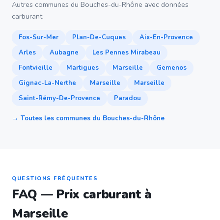
Autres communes du Bouches-du-Rhône avec données
carburant.
Fos-Sur-Mer
Plan-De-Cuques
Aix-En-Provence
Arles
Aubagne
Les Pennes Mirabeau
Fontvieille
Martigues
Marseille
Gemenos
Gignac-La-Nerthe
Marseille
Marseille
Saint-Rémy-De-Provence
Paradou
→ Toutes les communes du Bouches-du-Rhône
QUESTIONS FRÉQUENTES
FAQ — Prix carburant à
Marseille