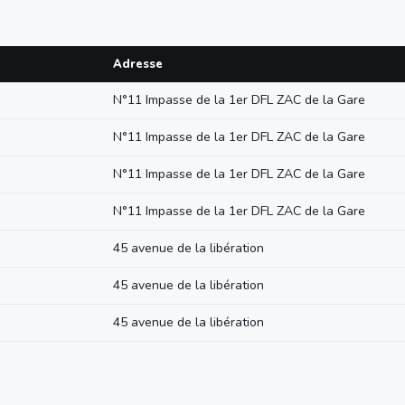
Adresse
N°11 Impasse de la 1er DFL ZAC de la Gare
N°11 Impasse de la 1er DFL ZAC de la Gare
N°11 Impasse de la 1er DFL ZAC de la Gare
N°11 Impasse de la 1er DFL ZAC de la Gare
45 avenue de la libération
45 avenue de la libération
45 avenue de la libération