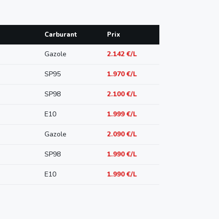
Carburant
Prix
Gazole
2.142 €/L
SP95
1.970 €/L
SP98
2.100 €/L
E10
1.999 €/L
Gazole
2.090 €/L
SP98
1.990 €/L
E10
1.990 €/L