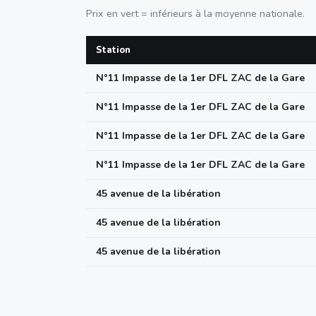
Prix en vert = inférieurs à la moyenne nationale.
Station
N°11 Impasse de la 1er DFL ZAC de la Gare
N°11 Impasse de la 1er DFL ZAC de la Gare
N°11 Impasse de la 1er DFL ZAC de la Gare
N°11 Impasse de la 1er DFL ZAC de la Gare
45 avenue de la libération
45 avenue de la libération
45 avenue de la libération