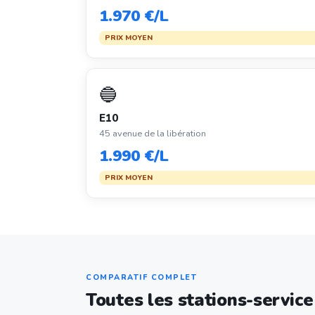
1.970 €/L
PRIX MOYEN
🔵
E10
45 avenue de la libération
1.990 €/L
PRIX MOYEN
COMPARATIF COMPLET
Toutes les stations-servi