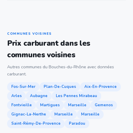
COMMUNES VOISINES
Prix carburant dans les
communes voisines
Autres communes du Bouches-du-Rhône avec données
carburant.
Fos-Sur-Mer
Plan-De-Cuques
Aix-En-Provence
Arles
Aubagne
Les Pennes Mirabeau
Fontvieille
Martigues
Marseille
Gemenos
Gignac-La-Nerthe
Marseille
Marseille
Saint-Rémy-De-Provence
Paradou