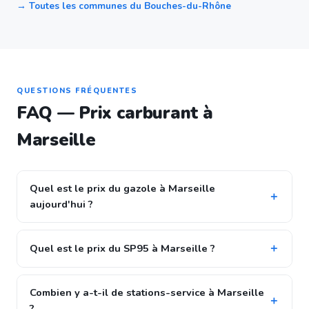
→ Toutes les communes du Bouches-du-Rhône
QUESTIONS FRÉQUENTES
FAQ — Prix carburant à
Marseille
Quel est le prix du gazole à Marseille
aujourd'hui ?
Quel est le prix du SP95 à Marseille ?
Combien y a-t-il de stations-service à Marseille
?