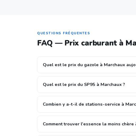
QUESTIONS FRÉQUENTES
FAQ — Prix carburant à M
Quel est le prix du gazole à Marchaux aujo
Quel est le prix du SP95 à Marchaux ?
Combien y a-t-il de stations-service à Mar
Comment trouver l'essence la moins chère