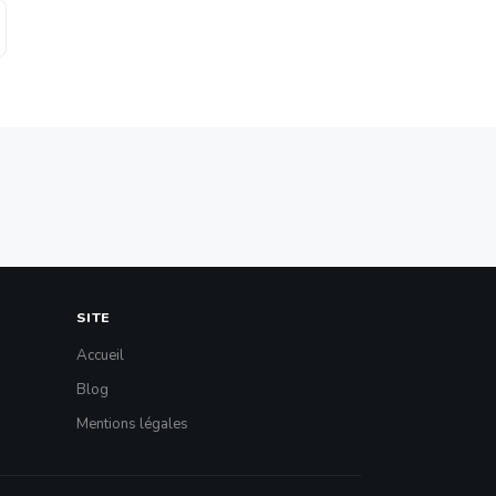
SITE
Accueil
Blog
Mentions légales