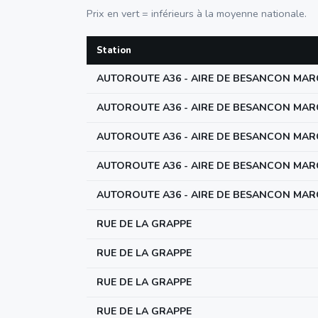
Prix en vert = inférieurs à la moyenne nationale.
Station
AUTOROUTE A36 - AIRE DE BESANCON MA
AUTOROUTE A36 - AIRE DE BESANCON MA
AUTOROUTE A36 - AIRE DE BESANCON MA
AUTOROUTE A36 - AIRE DE BESANCON MA
AUTOROUTE A36 - AIRE DE BESANCON MA
RUE DE LA GRAPPE
RUE DE LA GRAPPE
RUE DE LA GRAPPE
RUE DE LA GRAPPE