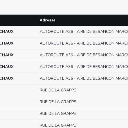
Adresse
RCHAUX
AUTOROUTE A36 - AIRE DE BESANCON MAR
RCHAUX
AUTOROUTE A36 - AIRE DE BESANCON MAR
RCHAUX
AUTOROUTE A36 - AIRE DE BESANCON MAR
RCHAUX
AUTOROUTE A36 - AIRE DE BESANCON MAR
RCHAUX
AUTOROUTE A36 - AIRE DE BESANCON MAR
RUE DE LA GRAPPE
RUE DE LA GRAPPE
RUE DE LA GRAPPE
RUE DE LA GRAPPE